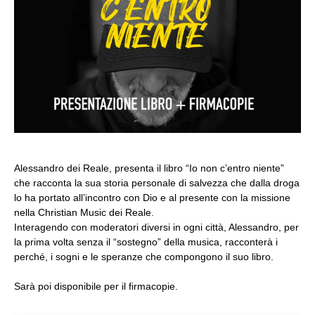
Alessandro dei Reale, presenta il libro
“Io non c’entro niente”
che racconta la sua storia personale di salvezza che dalla droga
lo ha portato all’incontro con Dio e al presente con la missione
nella Christian Music dei Reale.
Interagendo con moderatori diversi in ogni città, Alessandro, per
la prima volta senza il “sostegno” della musica, racconterà i
perché, i sogni e le speranze che compongono il suo libro.
Sarà poi disponibile per il firmacopie.