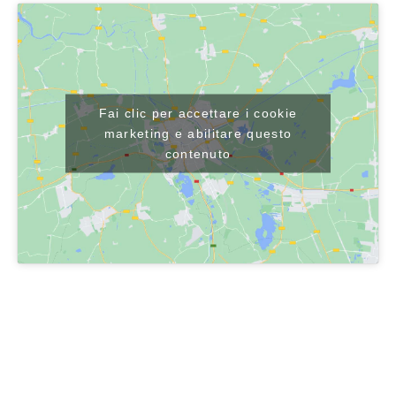
Fai clic per accettare i cookie
marketing e abilitare questo
contenuto
Share It :