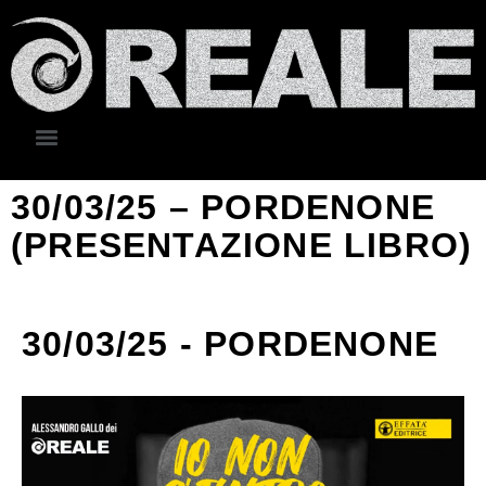
30/03/25 – PORDENONE
(PRESENTAZIONE LIBRO)
30/03/25 - PORDENONE