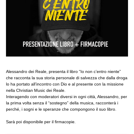
Alessandro dei Reale, presenta il libro
“Io non c’entro niente”
che racconta la sua storia personale di salvezza che dalla droga
lo ha portato all’incontro con Dio e al presente con la missione
nella Christian Music dei Reale.
Interagendo con moderatori diversi in ogni città, Alessandro, per
la prima volta senza il “sostegno” della musica, racconterà i
perché, i sogni e le speranze che compongono il suo libro.
Sarà poi disponibile per il firmacopie.