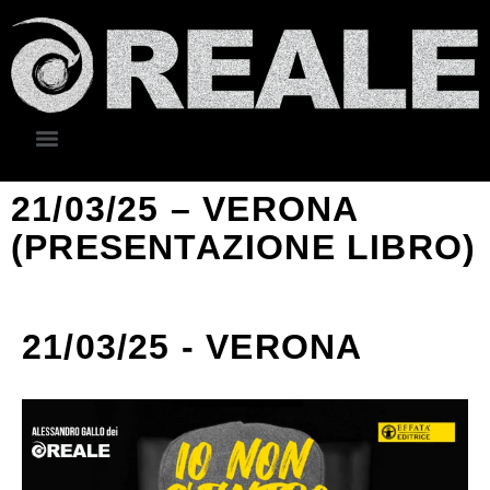
21/03/25 – VERONA
(PRESENTAZIONE LIBRO)
21/03/25 - VERONA