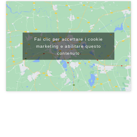
Fai clic per accettare i cookie
marketing e abilitare questo
contenuto
Share It :