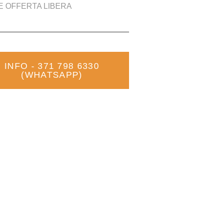
E OFFERTA LIBERA
INFO - 371 798 6330
(WHATSAPP)