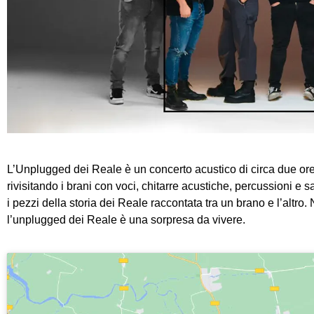
L’Unplugged dei Reale è un
concerto acustico di circa due or
rivisitando i brani con
voci, chitarre acustiche, percussioni e s
i pezzi della storia dei Reale raccontata tra un brano e l’altro.
l’unplugged dei Reale è una sorpresa da vivere.