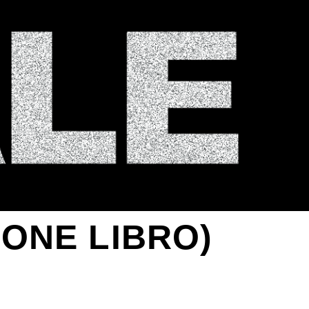
IONE LIBRO)