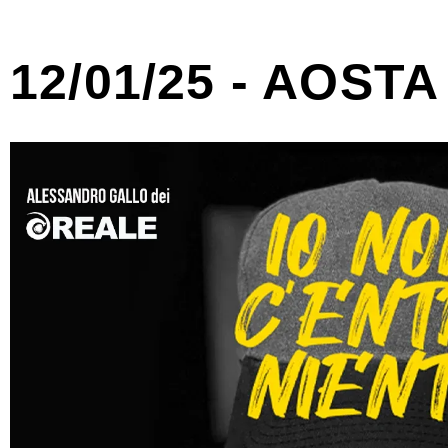
12/01/25 - AOSTA