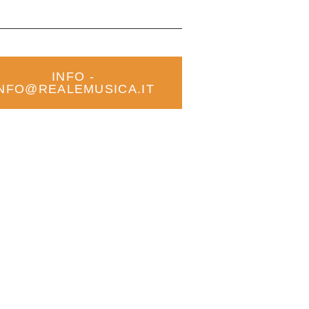
INFO -
INFO@REALEMUSICA.IT