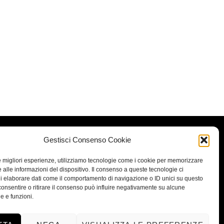
Gestisci Consenso Cookie
le migliori esperienze, utilizziamo tecnologie come i cookie per memorizzare
 alle informazioni del dispositivo. Il consenso a queste tecnologie ci
i elaborare dati come il comportamento di navigazione o ID unici su questo
consentire o ritirare il consenso può influire negativamente su alcune
he e funzioni.